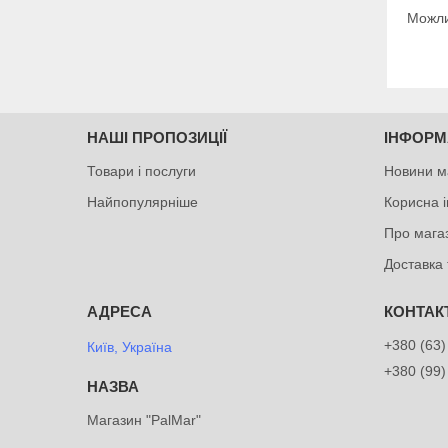
Можли
НАШІ ПРОПОЗИЦІЇ
ІНФОРМ
Товари і послуги
Новини м
Найпопулярніше
Корисна 
Про мага
Доставка 
+380 (63)
Київ, Україна
+380 (99)
Магазин "PalMar"