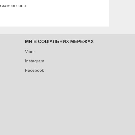
до замовлення
МИ В СОЦІАЛЬНИХ МЕРЕЖАХ
Viber
Instagram
Facebook