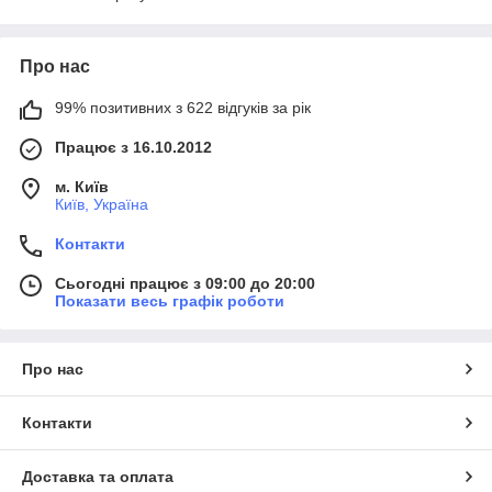
Про нас
99% позитивних з 622 відгуків за рік
Працює з 16.10.2012
м. Київ
Київ, Україна
Контакти
Сьогодні працює з 09:00 до 20:00
Показати весь графік роботи
Про нас
Контакти
Доставка та оплата