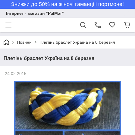
Знижки до 50% на жіночі гаманці і портмоне!
Інтернет - магазин "PalMar"
Новини
Плетінь браслет Україна на 8 березня
Плетінь браслет Україна на 8 березня
24.02.2015