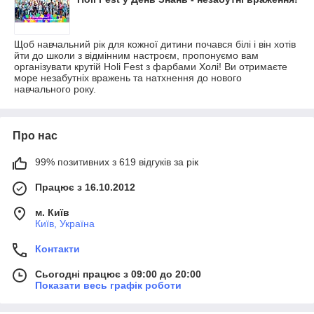
Щоб навчальний рік для кожної дитини почався білі і він хотів
йти до школи з відмінним настроєм, пропонуємо вам
організувати крутій Holi Fest з фарбами Холі! Ви отримаєте
море незабутніх вражень та натхнення до нового
навчального року.
Про нас
99% позитивних з 619 відгуків за рік
Працює з 16.10.2012
м. Київ
Київ, Україна
Контакти
Сьогодні працює з 09:00 до 20:00
Показати весь графік роботи