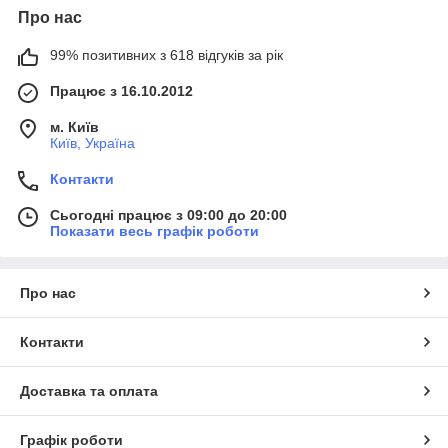
Про нас
99% позитивних з 618 відгуків за рік
Працює з 16.10.2012
м. Київ
Київ, Україна
Контакти
Сьогодні працює з 09:00 до 20:00
Показати весь графік роботи
Про нас
Контакти
Доставка та оплата
Графік роботи