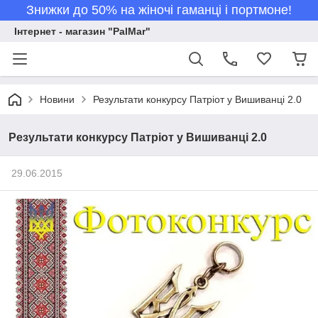
Знижки до 50% на жіночі гаманці і портмоне!
Інтернет - магазин "PalMar"
Новини
Результати конкурсу Патріот у Вишиванці 2.0
Результати конкурсу Патріот у Вишиванці 2.0
29.06.2015