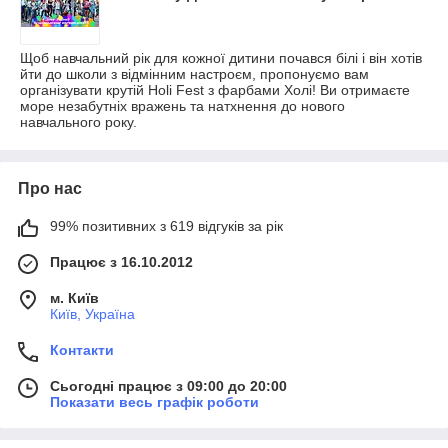
Щоб навчальний рік для кожної дитини почався білі і він хотів
йти до школи з відмінним настроєм, пропонуємо вам
організувати крутій Holi Fest з фарбами Холі! Ви отримаєте
море незабутніх вражень та натхнення до нового
навчального року.
Про нас
99% позитивних з 619 відгуків за рік
Працює з 16.10.2012
м. Київ
Київ, Україна
Контакти
Сьогодні працює з 09:00 до 20:00
Показати весь графік роботи