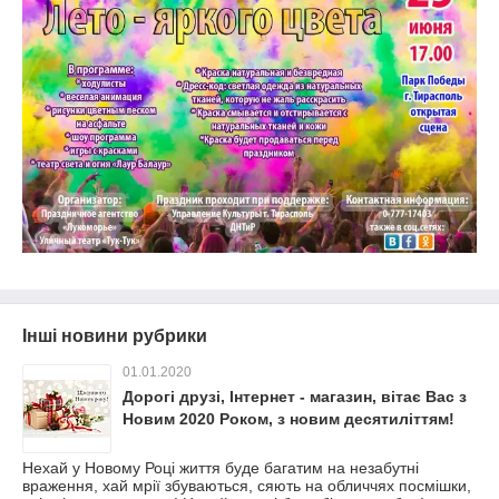
Інші новини рубрики
01.01.2020
Дорогі друзі, Інтернет - магазин, вітає Вас з
Новим 2020 Роком, з новим десятиліттям!
Нехай у Новому Році життя буде багатим на незабутні
враження, хай мрії збуваються, сяють на обличчях посмішки,