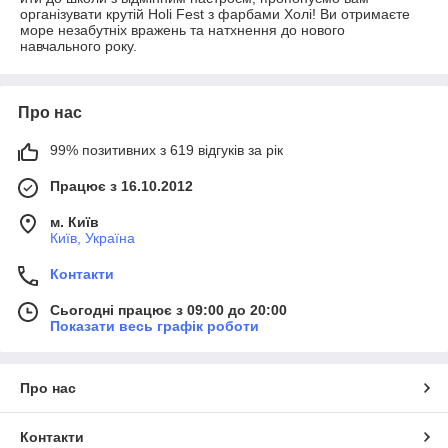
організувати крутій Holi Fest з фарбами Холі! Ви отримаєте
море незабутніх вражень та натхнення до нового
навчального року.
Про нас
99% позитивних з 619 відгуків за рік
Працює з 16.10.2012
м. Київ
Київ, Україна
Контакти
Сьогодні працює з 09:00 до 20:00
Показати весь графік роботи
Про нас
Контакти