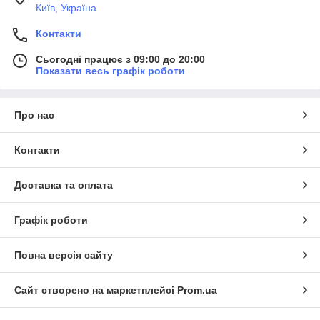
Київ, Україна
Контакти
Сьогодні працює з 09:00 до 20:00
Показати весь графік роботи
Про нас
Контакти
Доставка та оплата
Графік роботи
Повна версія сайту
Сайт створено на маркетплейсі
Prom.ua