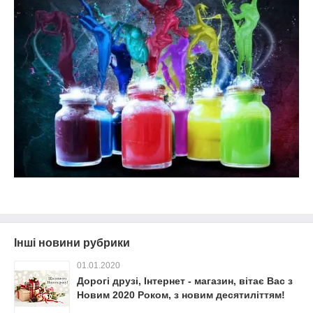
Інші новини рубрики
01.01.2020
Дорогі друзі, Інтернет - магазин, вітає Вас з
Новим 2020 Роком, з новим десятиліттям!