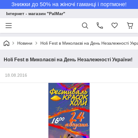
Знижки до 50% на жіночі гаманці і портмоне!
Інтернет - магазин "PalMar"
Новини
Holi Fest в Миколаєві на День Незалежності Укр
Holi Fest в Миколаєві на День Незалежності України!
18.08.2016