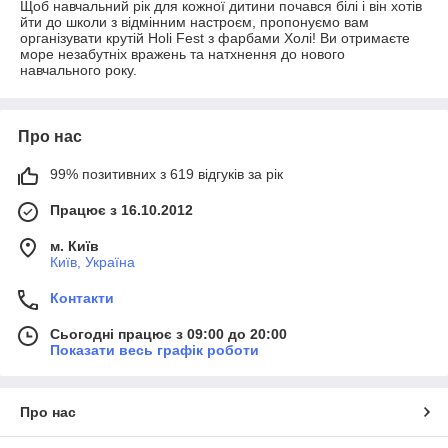
Щоб навчальний рік для кожної дитини почався білі і він хотів
йти до школи з відмінним настроєм, пропонуємо вам
організувати крутій Holi Fest з фарбами Холі! Ви отримаєте
море незабутніх вражень та натхнення до нового
навчального року.
Про нас
99% позитивних з 619 відгуків за рік
Працює з 16.10.2012
м. Київ
Київ, Україна
Контакти
Сьогодні працює з 09:00 до 20:00
Показати весь графік роботи
Про нас