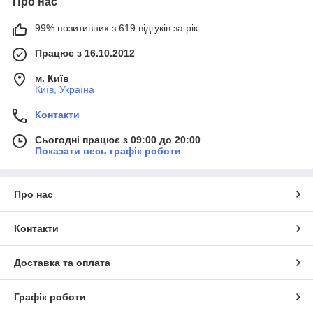
Про нас
99% позитивних з 619 відгуків за рік
Працює з 16.10.2012
м. Київ
Київ, Україна
Контакти
Сьогодні працює з 09:00 до 20:00
Показати весь графік роботи
Про нас
Контакти
Доставка та оплата
Графік роботи