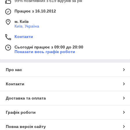
99% позитивних з 619 відгуків за рік
Працює з 16.10.2012
м. Київ
Київ, Україна
Контакти
Сьогодні працює з 09:00 до 20:00
Показати весь графік роботи
Про нас
Контакти
Доставка та оплата
Графік роботи
Повна версія сайту