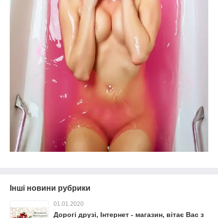
Інші новини рубрики
01.01.2020
Дорогі друзі, Інтернет - магазин, вітає Вас з