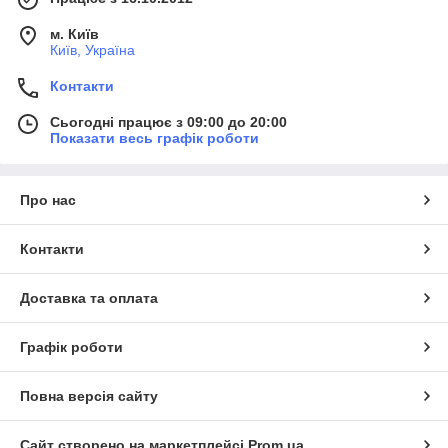
м. Київ
Київ, Україна
Контакти
Сьогодні працює з 09:00 до 20:00
Показати весь графік роботи
Про нас
Контакти
Доставка та оплата
Графік роботи
Повна версія сайту
Сайт створено на маркетплейсі
Prom.ua