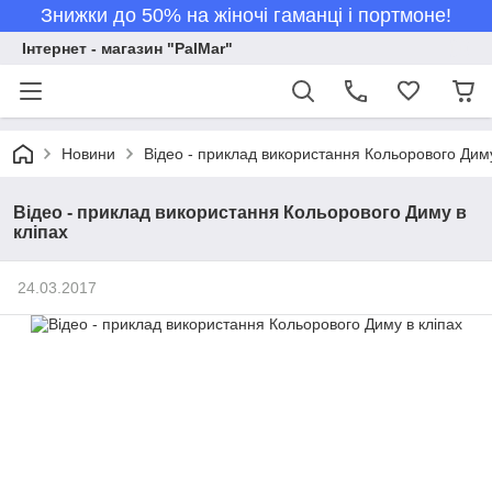
Знижки до 50% на жіночі гаманці і портмоне!
Інтернет - магазин "PalMar"
Новини
Відео - приклад використання Кольорового Диму
Відео - приклад використання Кольорового Диму в
кліпах
24.03.2017