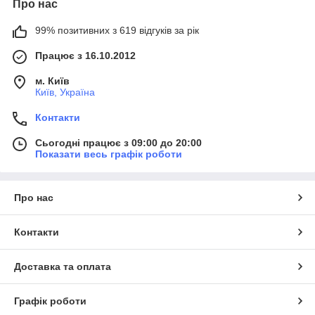
Про нас
99% позитивних з 619 відгуків за рік
Працює з 16.10.2012
м. Київ
Київ, Україна
Контакти
Сьогодні працює з 09:00 до 20:00
Показати весь графік роботи
Про нас
Контакти
Доставка та оплата
Графік роботи