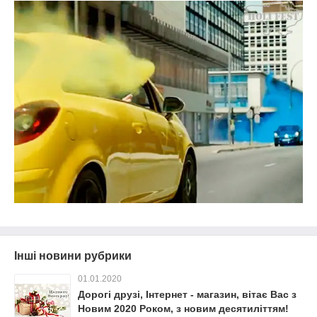
Інші новини рубрики
01.01.2020
Дорогі друзі, Інтернет - магазин, вітає Вас з
Новим 2020 Роком, з новим десятиліттям!