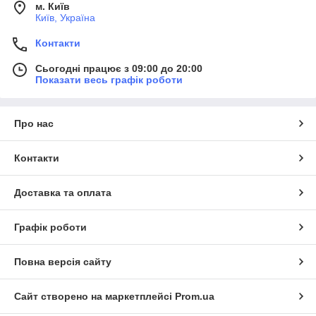
м. Київ
Київ, Україна
Контакти
Сьогодні працює з 09:00 до 20:00
Показати весь графік роботи
Про нас
Контакти
Доставка та оплата
Графік роботи
Повна версія сайту
Сайт створено на маркетплейсі
Prom.ua