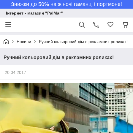
Знижки до 50% на жіночі гаманці і портмоне!
Інтернет - магазин "PalMar"
Новини
Ручний кольоровий дім в рекламних роликах!
Ручний кольоровий дім в рекламних роликах!
20.04.2017