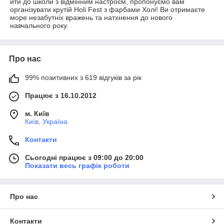
йти до школи з відмінним настроєм, пропонуємо вам
організувати крутій Holi Fest з фарбами Холі! Ви отримаєте
море незабутніх вражень та натхнення до нового
навчального року.
Про нас
99% позитивних з 619 відгуків за рік
Працює з 16.10.2012
м. Київ
Київ, Україна
Контакти
Сьогодні працює з 09:00 до 20:00
Показати весь графік роботи
Про нас
Контакти