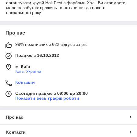
організувати крутій Holi Fest з фарбами Холі! Ви отримаєте
море незабутніх вражень та натхнення до нового
навчального року.
Про нас
99% позитивних з 622 відгуків за рік
Працює з 16.10.2012
м. Київ
Київ, Україна
Контакти
Сьогодні працює з 09:00 до 20:00
Показати весь графік роботи
Про нас
Контакти