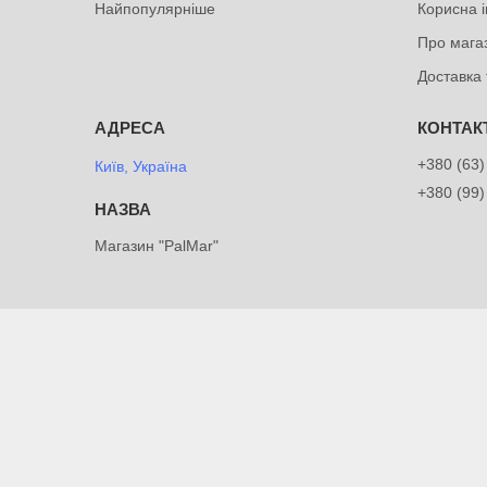
Найпопулярніше
Корисна 
Про мага
Доставка 
+380 (63)
Київ, Україна
+380 (99)
Магазин "PalMar"