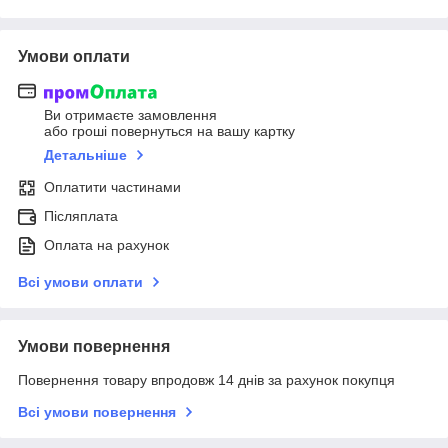
Умови оплати
Ви отримаєте замовлення
або гроші повернуться на вашу картку
Детальніше
Оплатити частинами
Післяплата
Оплата на рахунок
Всі умови оплати
Умови повернення
Повернення товару впродовж 14 днів за рахунок покупця
Всі умови повернення