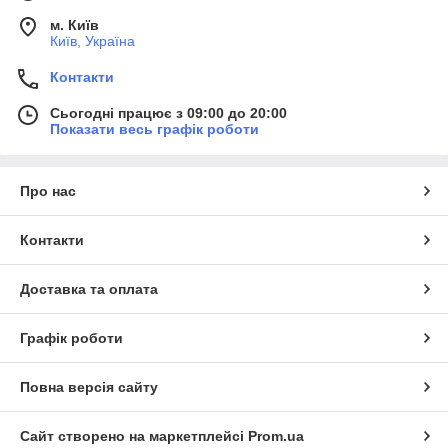
м. Київ
Київ, Україна
Контакти
Сьогодні працює з 09:00 до 20:00
Показати весь графік роботи
Про нас
Контакти
Доставка та оплата
Графік роботи
Повна версія сайту
Сайт створено на маркетплейсі
Prom.ua