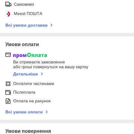
Самовивіз
Meest ПОШТА
Всі умови доставки
Умови оплати
Ви отримаєте замовлення
або гроші повернуться на вашу картку
Детальніше
Оплатити частинами
Післяплата
Оплата на рахунок
Всі умови оплати
Умови повернення