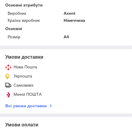
Основні атрибути
Виробник
Axent
Країна виробник
Німеччина
Основні
Розмір
А4
Умови доставки
Нова Пошта
Укрпошта
Самовивіз
Meest ПОШТА
Всі умови доставки
Умови оплати