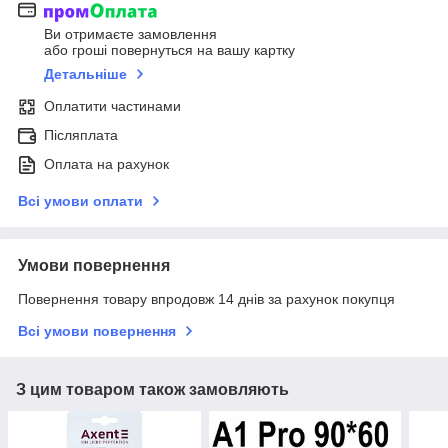
Ви отримаєте замовлення
або гроші повернуться на вашу картку
Детальніше
Оплатити частинами
Післяплата
Оплата на рахунок
Всі умови оплати
Умови повернення
Повернення товару впродовж 14 днів за рахунок покупця
Всі умови повернення
З цим товаром також замовляють