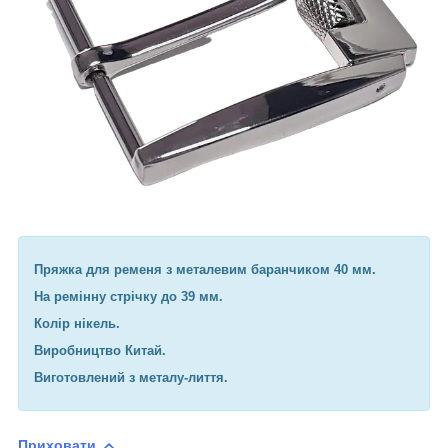
Пряжка для ременя з металевим баранчиком 40 мм.
На ремінну стрічку до 39 мм.
Колір нікель.
Виробництво Китай.
Виготовлений з металу-лиття.
Приховати