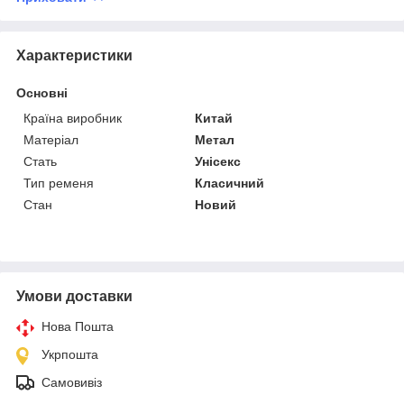
Характеристики
Основні
Країна виробник
Китай
Матеріал
Метал
Стать
Унісекс
Тип ременя
Класичний
Стан
Новий
Умови доставки
Нова Пошта
Укрпошта
Самовивіз