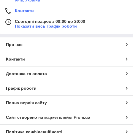
Контакти
Сьогодні працює з 09:00 до 20:00
Показати весь графік роботи
Про нас
Контакти
Доставка та оплата
Графік роботи
Повна версія сайту
Сайт створено на маркетплейсі
Prom.ua
Політика конфіденційності