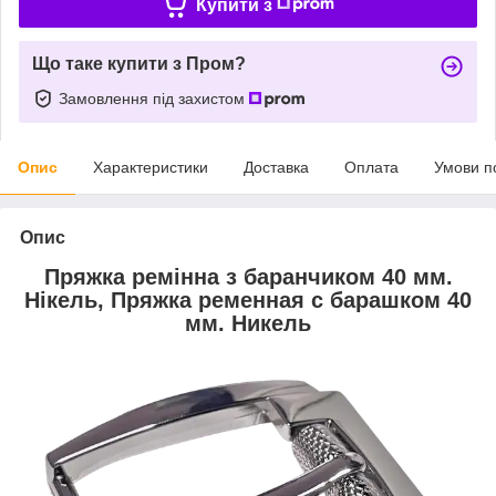
Купити з
Що таке купити з Пром?
Замовлення під захистом
Опис
Характеристики
Доставка
Оплата
Умови п
Опис
Пряжка ремінна з баранчиком 40 мм.
Нікель, Пряжка ременная с барашком 40
мм. Никель