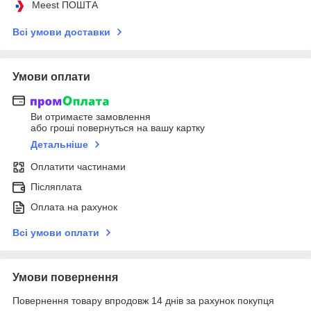
Meest ПОШТА
Всі умови доставки
Умови оплати
Ви отримаєте замовлення
або гроші повернуться на вашу картку
Детальніше
Оплатити частинами
Післяплата
Оплата на рахунок
Всі умови оплати
Умови повернення
Повернення товару впродовж 14 днів за рахунок покупця