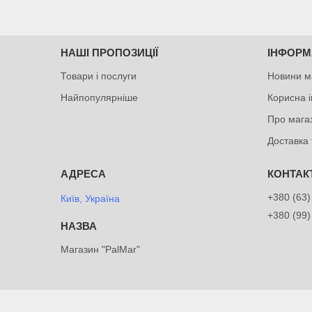
НАШІ ПРОПОЗИЦІЇ
ІНФОРМ
Товари і послуги
Новини м
Найпопулярніше
Корисна 
Про мага
Доставка 
+380 (63)
Київ, Україна
+380 (99)
Магазин "PalMar"