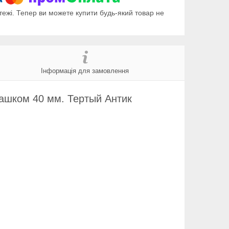
тежі. Тепер ви можете купити будь-який товар не
Інформація для замовлення
рашком 40 мм. Тертый Антик