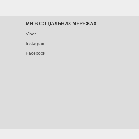
МИ В СОЦІАЛЬНИХ МЕРЕЖАХ
Viber
Instagram
Facebook