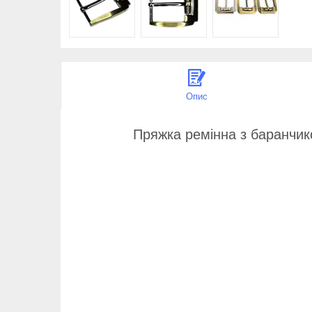
Опис
Пряжка ремінна з баранчик