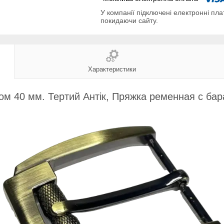
У компанії підключені електронні пла
покидаючи сайту.
Характеристики
ом 40 мм. Тертий Антік, Пряжка ременная с ба