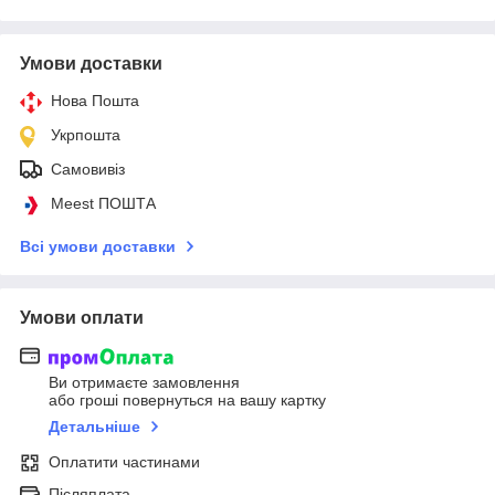
Умови доставки
Нова Пошта
Укрпошта
Самовивіз
Meest ПОШТА
Всі умови доставки
Умови оплати
Ви отримаєте замовлення
або гроші повернуться на вашу картку
Детальніше
Оплатити частинами
Післяплата