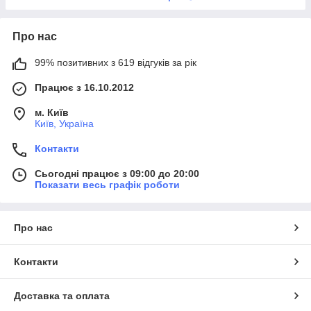
Про нас
99% позитивних з 619 відгуків за рік
Працює з 16.10.2012
м. Київ
Київ, Україна
Контакти
Сьогодні працює з 09:00 до 20:00
Показати весь графік роботи
Про нас
Контакти
Доставка та оплата