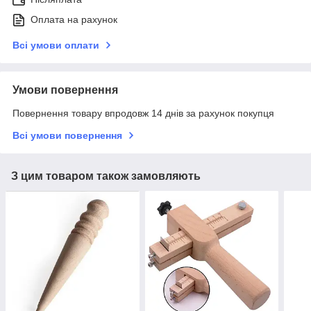
Оплата на рахунок
Всі умови оплати
Умови повернення
Повернення товару впродовж 14 днів за рахунок покупця
Всі умови повернення
З цим товаром також замовляють