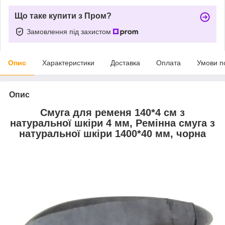
Що таке купити з Пром?
Замовлення під захистом
Опис
Характеристики
Доставка
Оплата
Умови п
Опис
Смуга для ременя 140*4 см з
натуральної шкіри 4 мм, Ремінна смуга з
натуральної шкіри 1400*40 мм, чорна