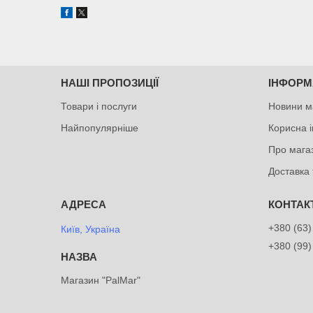
НАШІ ПРОПОЗИЦІЇ
ІНФОРМ
Товари і послуги
Новини м
Найпопулярніше
Корисна 
Про мага
Доставка 
+380 (63)
Київ, Україна
+380 (99)
Магазин "PalMar"