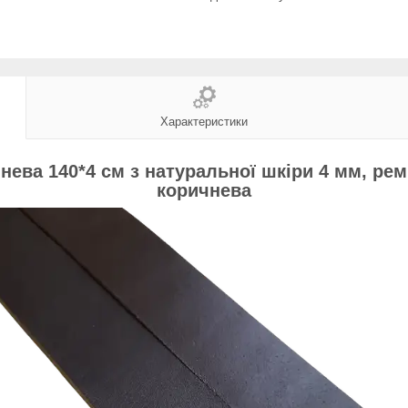
Характеристики
ева 140*4 см з натуральної шкіри 4 мм, рем
коричнева