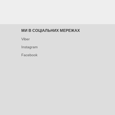
МИ В СОЦІАЛЬНИХ МЕРЕЖАХ
Viber
Instagram
Facebook