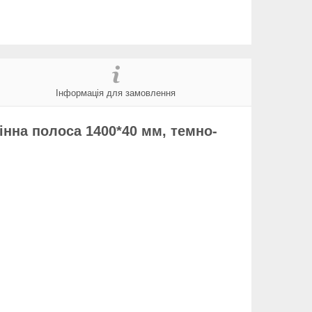
Інформація для замовлення
інна полоса 1400*40 мм, темно-