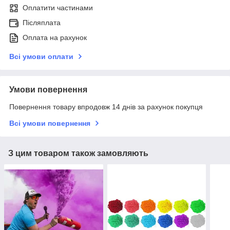
Оплатити частинами
Післяплата
Оплата на рахунок
Всі умови оплати
Умови повернення
Повернення товару впродовж 14 днів за рахунок покупця
Всі умови повернення
З цим товаром також замовляють