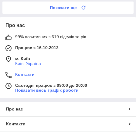
Показати ще
Про нас
99% позитивних з 619 відгуків за рік
Працює з 16.10.2012
м. Київ
Київ, Україна
Контакти
Сьогодні працює з 09:00 до 20:00
Показати весь графік роботи
Про нас
Контакти