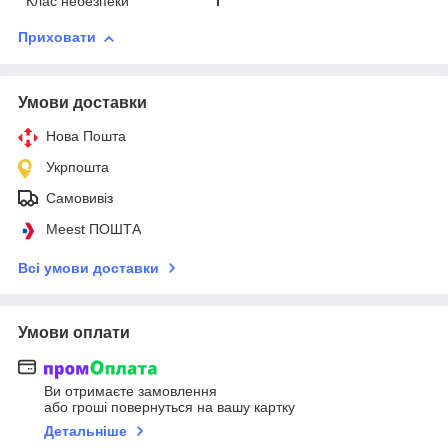
Клас небезпеки
I
Приховати
Умови доставки
Нова Пошта
Укрпошта
Самовивіз
Meest ПОШТА
Всі умови доставки
Умови оплати
Ви отримаєте замовлення
або гроші повернуться на вашу картку
Детальніше