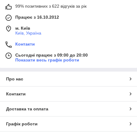
99% позитивних з 622 відгуків за рік
Працює з 16.10.2012
м. Київ
Київ, Україна
Контакти
Сьогодні працює з 09:00 до 20:00
Показати весь графік роботи
Про нас
Контакти
Доставка та оплата
Графік роботи