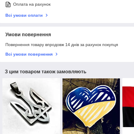
Оплата на рахунок
Всі умови оплати
Умови повернення
Повернення товару впродовж 14 днів за рахунок покупця
Всі умови повернення
З цим товаром також замовляють