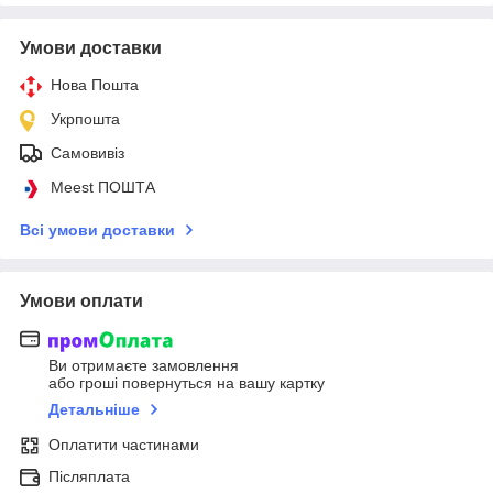
Умови доставки
Нова Пошта
Укрпошта
Самовивіз
Meest ПОШТА
Всі умови доставки
Умови оплати
Ви отримаєте замовлення
або гроші повернуться на вашу картку
Детальніше
Оплатити частинами
Післяплата