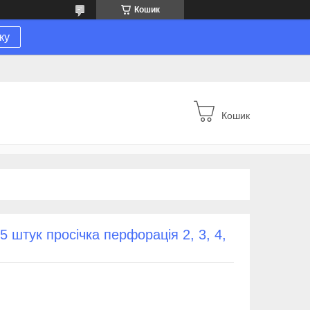
Кошик
ку
Кошик
5 штук просічка перфорація 2, 3, 4,