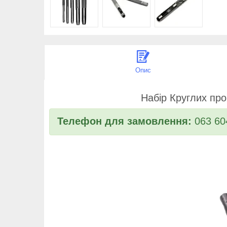
Опис
Набір Круглих про
Телефон для замовлення:
063 60