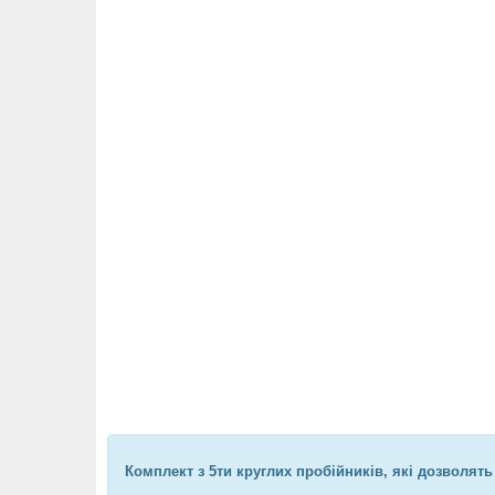
Комплект з 5ти круглих пробійників, які дозволять