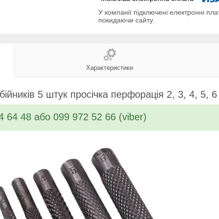
У компанії підключені електронні пла
покидаючи сайту.
Характеристики
бійників 5 штук просічка перфорація 2, 3, 4, 5, 
4 64 48 або 099 972 52 66 (viber)