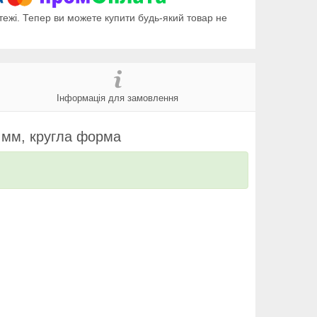
тежі. Тепер ви можете купити будь-який товар не
Інформація для замовлення
6 мм, кругла форма