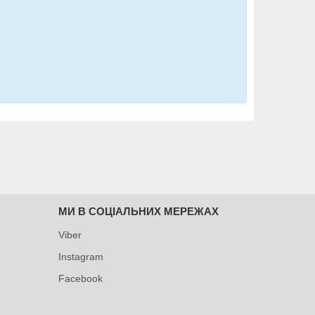
МИ В СОЦІАЛЬНИХ МЕРЕЖАХ
Viber
Instagram
Facebook