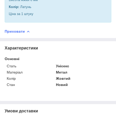
Колір:
Латунь
Ціна за 1 штуку
Приховати
Характеристики
Основні
Стать
Унісекс
Матеріал
Метал
Колір
Жовтий
Стан
Новий
Умови доставки