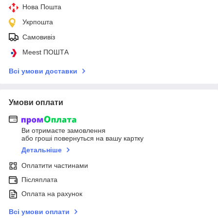
Нова Пошта
Укрпошта
Самовивіз
Meest ПОШТА
Всі умови доставки
Умови оплати
Ви отримаєте замовлення
або гроші повернуться на вашу картку
Детальніше
Оплатити частинами
Післяплата
Оплата на рахунок
Всі умови оплати