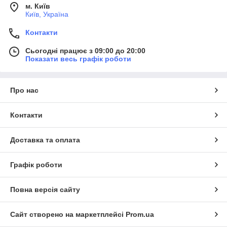
м. Київ
Київ, Україна
Контакти
Сьогодні працює з 09:00 до 20:00
Показати весь графік роботи
Про нас
Контакти
Доставка та оплата
Графік роботи
Повна версія сайту
Сайт створено на маркетплейсі
Prom.ua