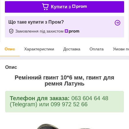
Купити з
Що таке купити з Пром?
Замовлення під захистом
Опис
Характеристики
Доставка
Оплата
Умови п
Опис
Ремінний гвинт 10*6 мм, гвинт для
ремня Латунь
Телефон для заказа:
063 604 64 48
(Telegram) или 099 972 52 66