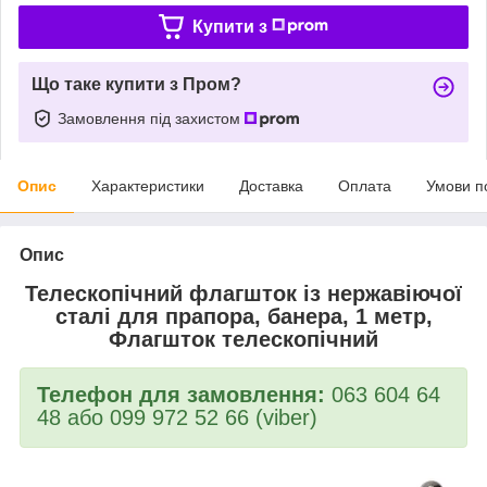
Купити з
Що таке купити з Пром?
Замовлення під захистом
Опис
Характеристики
Доставка
Оплата
Умови п
Опис
Телескопічний флагшток із нержавіючої
сталі для прапора, банера, 1 метр,
Флагшток телескопічний
Телефон для замовлення:
063 604 64
48 або 099 972 52 66 (viber)