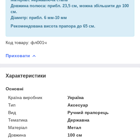
Довжина полюса: прибл. 23,5 см, можна збільшити до 100
см.
Діаметр: прибл. 6 мм-10 мм
Рекомендована висота прапора до 65 см.
Код товару: фл001ч
Приховати
Характеристики
Основні
Країна виробник
Україна
Тип
Аксесуар
Вид
Ручний прапорець
Тематика
Державна
Матеріал
Метал
Довжина
100 см