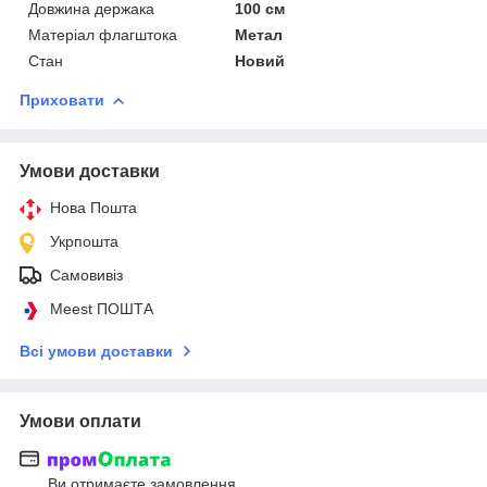
Довжина держака
100 см
Матеріал флагштока
Метал
Стан
Новий
Приховати
Умови доставки
Нова Пошта
Укрпошта
Самовивіз
Meest ПОШТА
Всі умови доставки
Умови оплати
Ви отримаєте замовлення