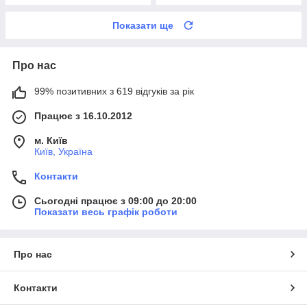
Показати ще
Про нас
99% позитивних з 619 відгуків за рік
Працює з 16.10.2012
м. Київ
Київ, Україна
Контакти
Сьогодні працює з 09:00 до 20:00
Показати весь графік роботи
Про нас
Контакти