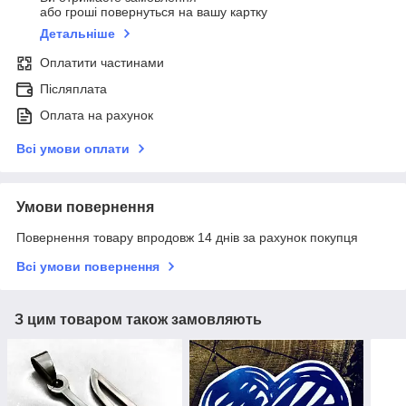
або гроші повернуться на вашу картку
Детальніше
Оплатити частинами
Післяплата
Оплата на рахунок
Всі умови оплати
Умови повернення
Повернення товару впродовж 14 днів за рахунок покупця
Всі умови повернення
З цим товаром також замовляють