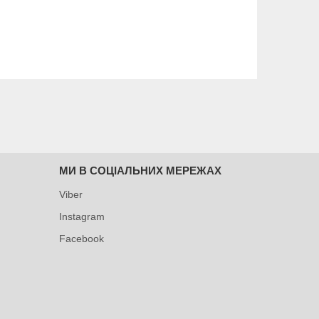
МИ В СОЦІАЛЬНИХ МЕРЕЖАХ
Viber
Instagram
Facebook