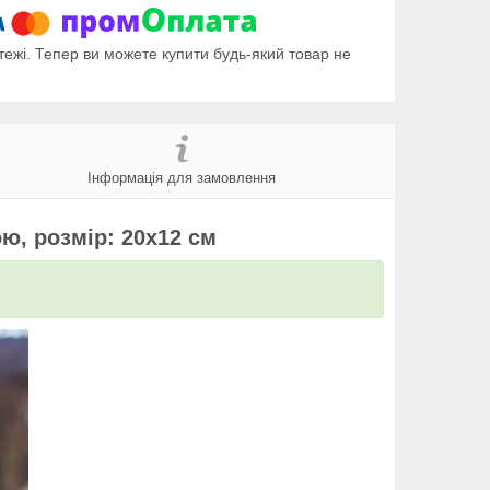
тежі. Тепер ви можете купити будь-який товар не
Інформація для замовлення
ю, розмір: 20х12 см