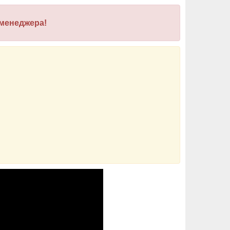
 менеджера!