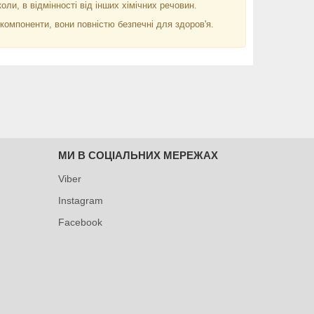
оли, в відмінності від інших хімічних речовин.
омпоненти, вони повністю безпечні для здоров'я.
МИ В СОЦІАЛЬНИХ МЕРЕЖАХ
Viber
Instagram
Facebook