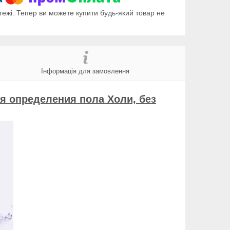
тежі. Тепер ви можете купити будь-який товар не
Інформація для замовлення
ля определения пола Холи, без