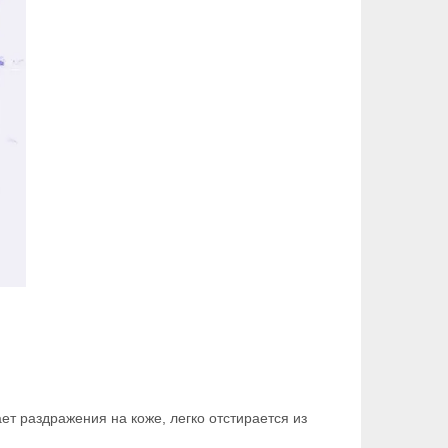
ет раздражения на коже, легко отстирается из