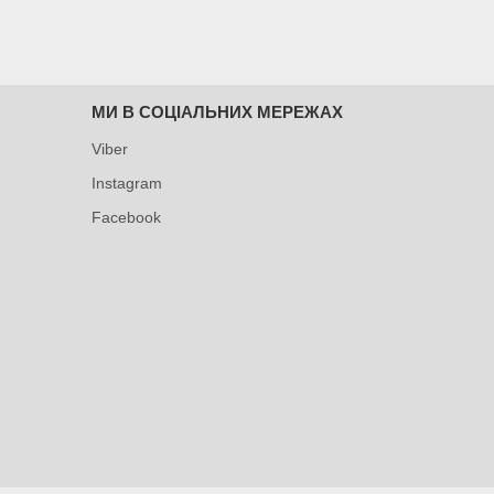
МИ В СОЦІАЛЬНИХ МЕРЕЖАХ
Viber
Instagram
Facebook