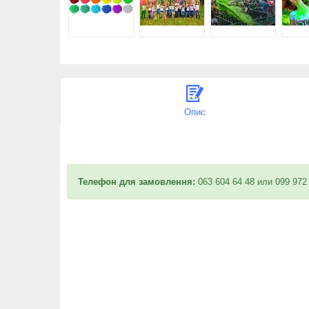
Опис
Телефон для замовлення:
063 604 64 48 или 099 972 