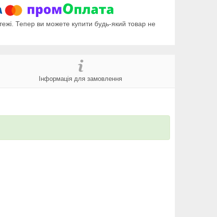
тежі. Тепер ви можете купити будь-який товар не
Інформація для замовлення