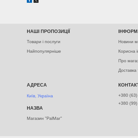
НАШІ ПРОПОЗИЦІЇ
ІНФОРМ
Товари і послуги
Новини м
Найпопулярніше
Корисна 
Про мага
Доставка 
+380 (63)
Київ, Україна
+380 (99)
Магазин "PalMar"