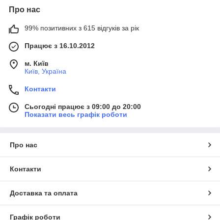
Про нас
99% позитивних з 615 відгуків за рік
Працює з 16.10.2012
м. Київ
Київ, Україна
Контакти
Сьогодні працює з 09:00 до 20:00
Показати весь графік роботи
Про нас
Контакти
Доставка та оплата
Графік роботи