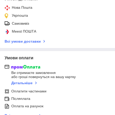
Нова Пошта
Укрпошта
Самовивіз
Meest ПОШТА
Всі умови доставки
Умови оплати
Ви отримаєте замовлення
або гроші повернуться на вашу картку
Детальніше
Оплатити частинами
Післяплата
Оплата на рахунок