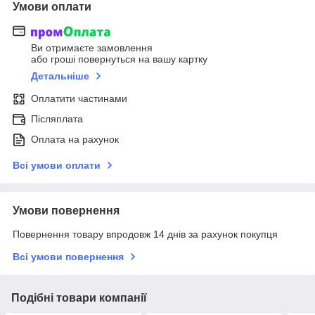
Умови оплати
Ви отримаєте замовлення
або гроші повернуться на вашу картку
Детальніше
Оплатити частинами
Післяплата
Оплата на рахунок
Всі умови оплати
Умови повернення
Повернення товару впродовж 14 днів за рахунок покупця
Всі умови повернення
Подібні товари компанії