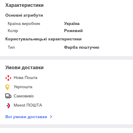
Характеристики
Основні атрибути
Країна виробник
Україна
Колір
Рожевий
Користувальницькі характеристики
Тип
Фарба поштучно
Умови доставки
Нова Пошта
Укрпошта
Самовивіз
Meest ПОШТА
Всі умови доставки