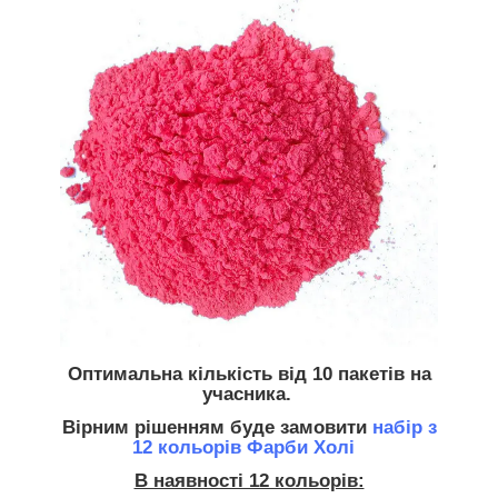
Оптимальна кількість
від 10 пакетів на
учасника.
Вірним рішенням буде замовити
набір з
12 кольорів Фарби Холі
В наявності 12 кольорів: