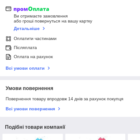
Ви отримаєте замовлення
або гроші повернуться на вашу картку
Детальніше
Оплатити частинами
Післяплата
Оплата на рахунок
Всі умови оплати
Умови повернення
Повернення товару впродовж 14 днів за рахунок покупця
Всі умови повернення
Подібні товари компанії