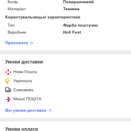
Колір
Помаранчевий
Матеріал
Тканина
Користувальницькі характеристики
Тип
Фарба поштучно
Виробник
Holi Fest
Приховати
Умови доставки
Нова Пошта
Укрпошта
Самовивіз
Meest ПОШТА
Всі умови доставки
Умови оплати