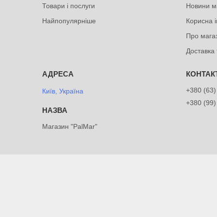
Товари і послуги
Новини м
Найпопулярніше
Корисна 
Про мага
Доставка 
+380 (63)
Київ, Україна
+380 (99)
Магазин "PalMar"