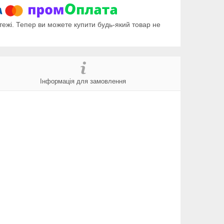
тежі. Тепер ви можете купити будь-який товар не
Інформація для замовлення