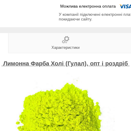
У компанії підключені електронні пла
покидаючи сайту.
Характеристики
Лимонна Фарба
Холі (Гулал), опт і роздріб