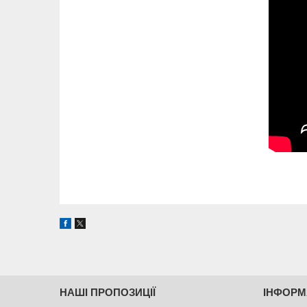
НАШІ ПРОПОЗИЦІЇ
ІНФОРМ