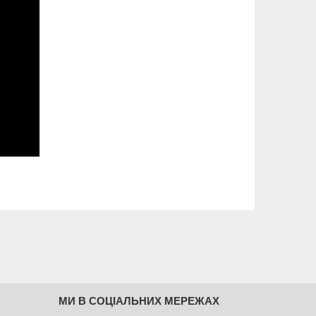
МИ В СОЦІАЛЬНИХ МЕРЕЖАХ