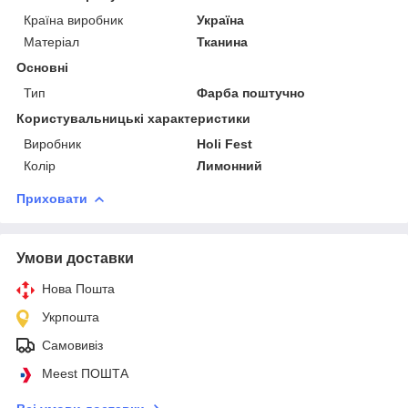
Країна виробник
Україна
Матеріал
Тканина
Основні
Тип
Фарба поштучно
Користувальницькі характеристики
Виробник
Holi Fest
Колір
Лимонний
Приховати
Умови доставки
Нова Пошта
Укрпошта
Самовивіз
Meest ПОШТА