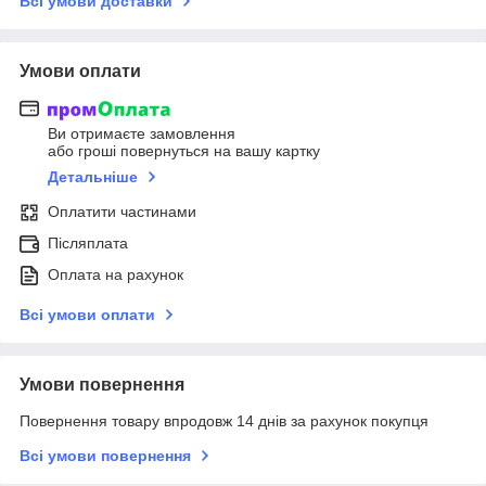
Всі умови доставки
Умови оплати
Ви отримаєте замовлення
або гроші повернуться на вашу картку
Детальніше
Оплатити частинами
Післяплата
Оплата на рахунок
Всі умови оплати
Умови повернення
Повернення товару впродовж 14 днів за рахунок покупця
Всі умови повернення