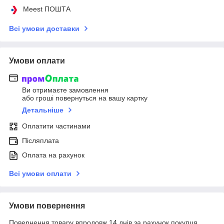
Meest ПОШТА
Всі умови доставки
Умови оплати
Ви отримаєте замовлення
або гроші повернуться на вашу картку
Детальніше
Оплатити частинами
Післяплата
Оплата на рахунок
Всі умови оплати
Умови повернення
Повернення товару впродовж 14 днів за рахунок покупця