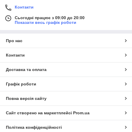
Контакти
Сьогодні працює з 09:00 до 20:00
Показати весь графік роботи
Про нас
Контакти
Доставка та оплата
Графік роботи
Повна версія сайту
Сайт створено на маркетплейсі
Prom.ua
Політика конфіденційності