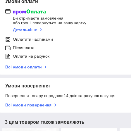
Умови оплати
Ви отримаєте замовлення
або гроші повернуться на вашу картку
Детальніше
Оплатити частинами
Післяплата
Оплата на рахунок
Всі умови оплати
Умови повернення
Повернення товару впродовж 14 днів за рахунок покупця
Всі умови повернення
З цим товаром також замовляють