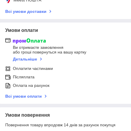
Meest ПОШТА
Всі умови доставки
Умови оплати
Ви отримаєте замовлення
або гроші повернуться на вашу картку
Детальніше
Оплатити частинами
Післяплата
Оплата на рахунок
Всі умови оплати
Умови повернення
Повернення товару впродовж 14 днів за рахунок покупця