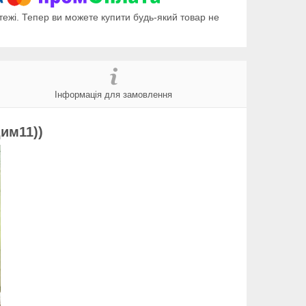
тежі. Тепер ви можете купити будь-який товар не
Інформація для замовлення
им11))