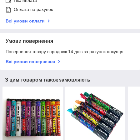
Післяплата
Оплата на рахунок
Всі умови оплати
Умови повернення
Повернення товару впродовж 14 днів за рахунок покупця
Всі умови повернення
З цим товаром також замовляють