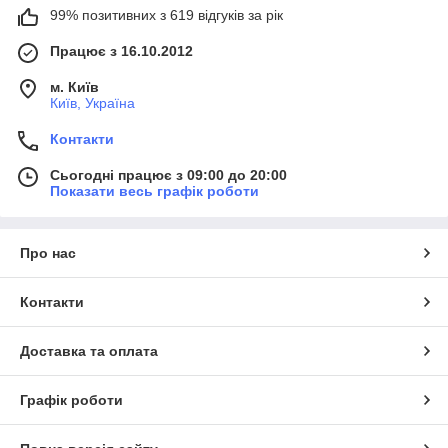
99% позитивних з 619 відгуків за рік
Працює з 16.10.2012
м. Київ
Київ, Україна
Контакти
Сьогодні працює з 09:00 до 20:00
Показати весь графік роботи
Про нас
Контакти
Доставка та оплата
Графік роботи