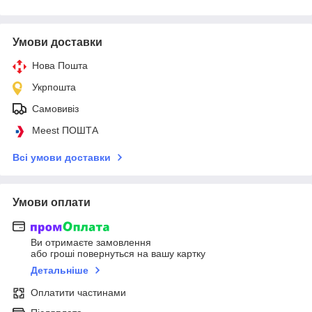
Умови доставки
Нова Пошта
Укрпошта
Самовивіз
Meest ПОШТА
Всі умови доставки
Умови оплати
Ви отримаєте замовлення
або гроші повернуться на вашу картку
Детальніше
Оплатити частинами