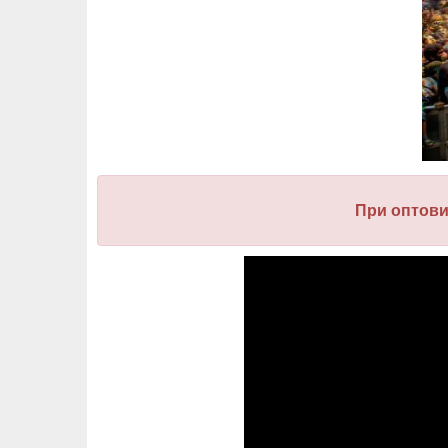
При оптов