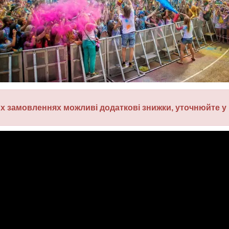
их замовленнях
можливі додаткові знижки
, уточнюйте у