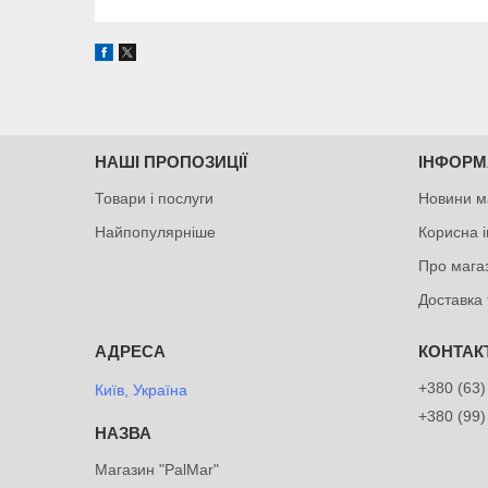
НАШІ ПРОПОЗИЦІЇ
ІНФОРМ
Товари і послуги
Новини м
Найпопулярніше
Корисна 
Про мага
Доставка 
+380 (63)
Київ, Україна
+380 (99)
Магазин "PalMar"