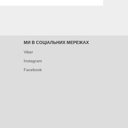
МИ В СОЦІАЛЬНИХ МЕРЕЖАХ
Viber
Instagram
Facebook