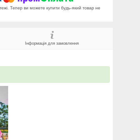
тежі. Тепер ви можете купити будь-який товар не
Інформація для замовлення