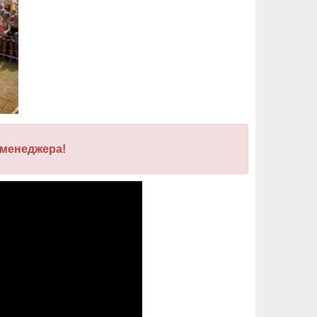
 менеджера!