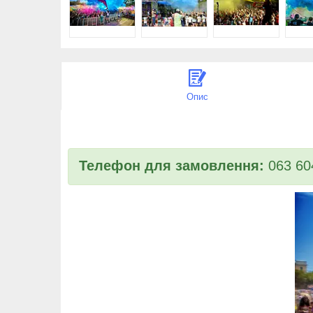
Опис
Телефон для замовлення:
063 60