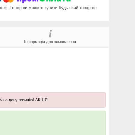
тежі. Тепер ви можете купити будь-який товар не
Інформація для замовлення
% на дану
позицію
! АКЦІЯ!