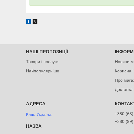
НАШІ ПРОПОЗИЦІЇ
ІНФОРМ
Товари і послуги
Новини м
Найпопулярніше
Корисна 
Про мага
Доставка 
+380 (63)
Київ, Україна
+380 (99)