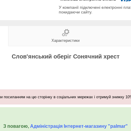
У компанії підключені електронні пла
покидаючи сайту.
Характеристики
Слов'янський оберіг Сонячний хрест
и посиланням на цю сторінку в соціальних мережах і отримуй знижку 10
З повагою,
Адміністрація Інтернет-магазину "palmar"