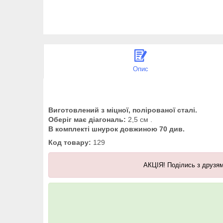
Опис
Виготовлений з міцної, полірованої сталі.
Оберіг має діагональ:
2,5 см .
В комплекті шнурок довжиною 70 див.
Код товару:
129
АКЦІЯ! Поділись з друзям