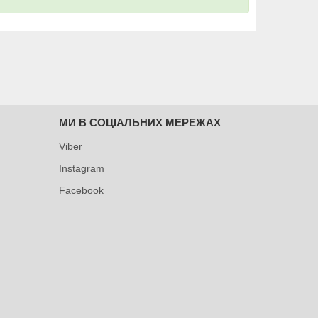
МИ В СОЦІАЛЬНИХ МЕРЕЖАХ
Viber
Instagram
Facebook