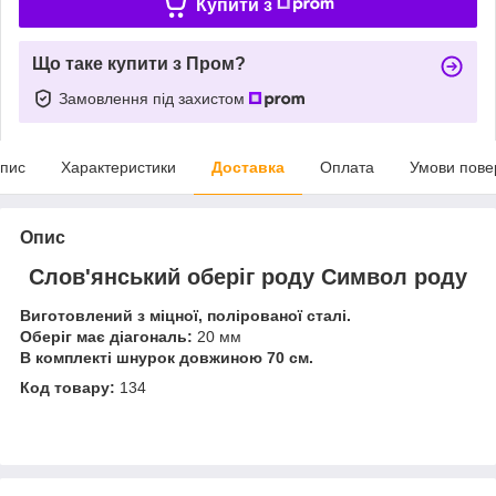
Купити з
Що таке купити з Пром?
Замовлення під захистом
пис
Характеристики
Доставка
Оплата
Умови пове
Опис
Слов'янський оберіг роду Символ роду
Виготовлений з міцної, полірованої сталі.
Оберіг має діагональ:
20 мм
В комплекті шнурок довжиною 70 см.
Код товару:
134