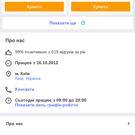
Купити
Купити
Показати ще
Про нас
99% позитивних з 619 відгуків за рік
Працює з 16.10.2012
м. Київ
Київ, Україна
Контакти
Сьогодні працює з 09:00 до 20:00
Показати весь графік роботи
Про нас