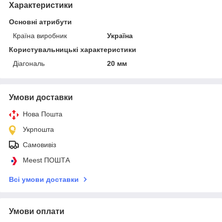
Характеристики
Основні атрибути
Країна виробник
Україна
Користувальницькі характеристики
Діагональ
20 мм
Умови доставки
Нова Пошта
Укрпошта
Самовивіз
Meest ПОШТА
Всі умови доставки
Умови оплати