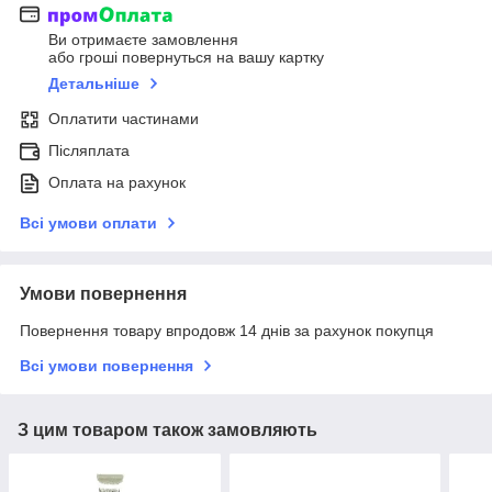
Ви отримаєте замовлення
або гроші повернуться на вашу картку
Детальніше
Оплатити частинами
Післяплата
Оплата на рахунок
Всі умови оплати
Умови повернення
Повернення товару впродовж 14 днів за рахунок покупця
Всі умови повернення
З цим товаром також замовляють