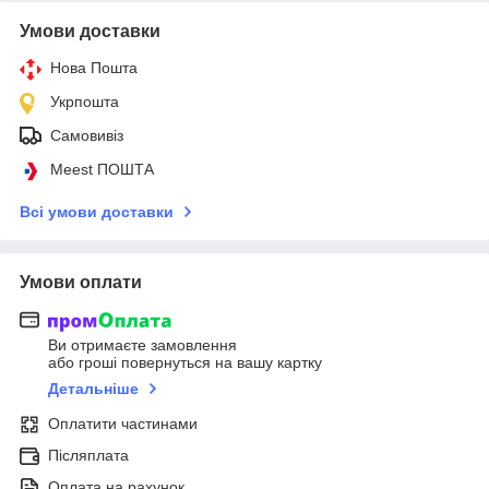
Умови доставки
Нова Пошта
Укрпошта
Самовивіз
Meest ПОШТА
Всі умови доставки
Умови оплати
Ви отримаєте замовлення
або гроші повернуться на вашу картку
Детальніше
Оплатити частинами
Післяплата
Оплата на рахунок