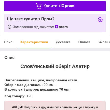
Купити з
Що таке купити з Пром?
Замовлення під захистом
Опис
Характеристики
Доставка
Оплата
Умови 
Опис
Слов'янський оберіг Алатир
Виготовлений з міцної, полірованої сталі.
Оберіг має діагональ:
20 мм .
В комплекті шнурок довжиною 70 см.
Код товару:
120
АКЦІЯ! Поділись з друзями посиланням на цю сторінку в