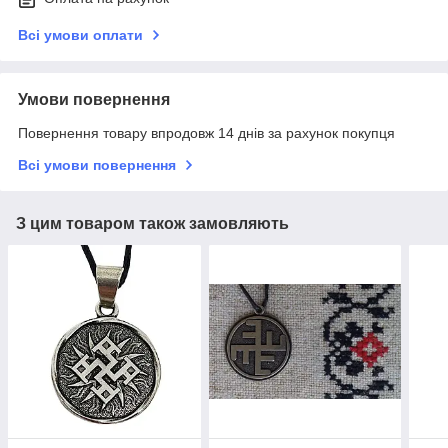
Всі умови оплати
Умови повернення
Повернення товару впродовж 14 днів за рахунок покупця
Всі умови повернення
З цим товаром також замовляють