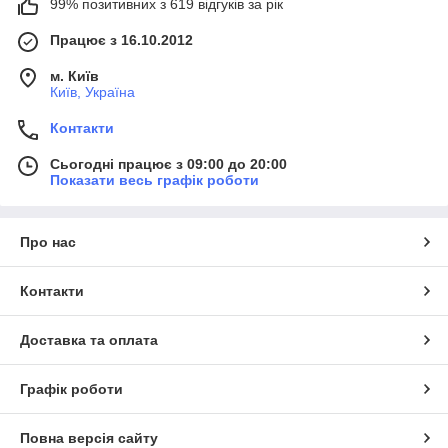
99% позитивних з 619 відгуків за рік
Працює з 16.10.2012
м. Київ
Київ, Україна
Контакти
Сьогодні працює з 09:00 до 20:00
Показати весь графік роботи
Про нас
Контакти
Доставка та оплата
Графік роботи
Повна версія сайту