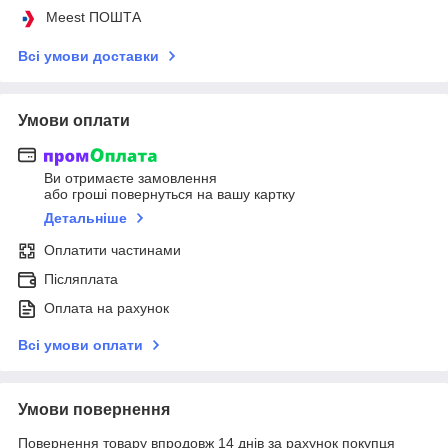
Meest ПОШТА
Всі умови доставки
Умови оплати
Ви отримаєте замовлення
або гроші повернуться на вашу картку
Детальніше
Оплатити частинами
Післяплата
Оплата на рахунок
Всі умови оплати
Умови повернення
Повернення товару впродовж 14 днів за рахунок покупця