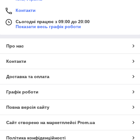
Контакти
Сьогодні працює з 09:00 до 20:00
Показати весь графік роботи
Про нас
Контакти
Доставка та оплата
Графік роботи
Повна версія сайту
Сайт створено на маркетплейсі
Prom.ua
Політика конфіденційності