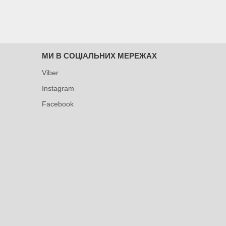
МИ В СОЦІАЛЬНИХ МЕРЕЖАХ
Viber
Instagram
Facebook