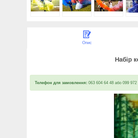
Опис
Набір 
Телефон для замовлення:
063 604 64 48 або 099 972 