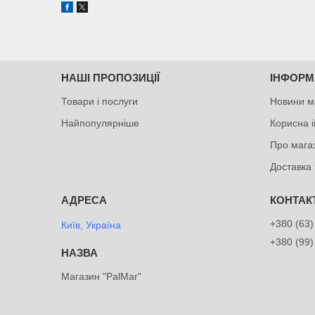
НАШІ ПРОПОЗИЦІЇ
ІНФОРМ
Товари і послуги
Новини м
Найпопулярніше
Корисна 
Про мага
Доставка 
+380 (63)
Київ, Україна
+380 (99)
Магазин "PalMar"