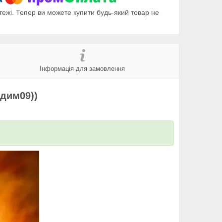
тежі. Тепер ви можете купити будь-який товар не
Інформація для замовлення
дим09))