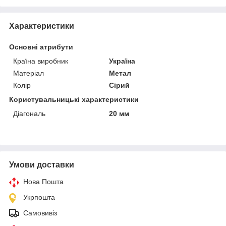
Характеристики
Основні атрибути
Країна виробник
Україна
Матеріал
Метал
Колір
Сірий
Користувальницькі характеристики
Діагональ
20 мм
Умови доставки
Нова Пошта
Укрпошта
Самовивіз