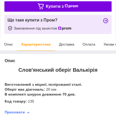
Купити з
Що таке купити з Пром?
Замовлення під захистом
Опис
Характеристики
Доставка
Оплата
Умови 
Опис
Слов'янський оберіг Валькірія
Виготовлений з міцної, полірованої сталі.
Оберіг має діагональ:
20 мм .
В комплекті шнурок довжиною 70 див.
Код товару:
135
Приховати