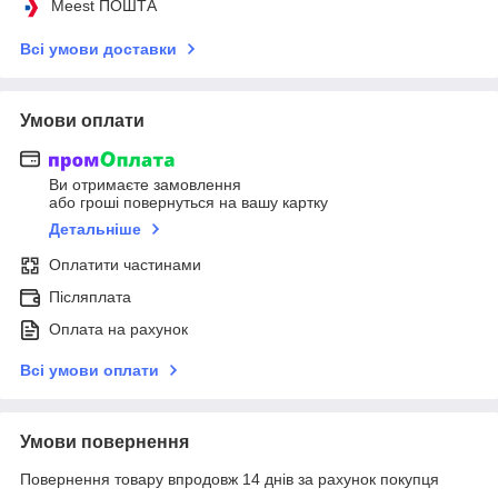
Meest ПОШТА
Всі умови доставки
Умови оплати
Ви отримаєте замовлення
або гроші повернуться на вашу картку
Детальніше
Оплатити частинами
Післяплата
Оплата на рахунок
Всі умови оплати
Умови повернення
Повернення товару впродовж 14 днів за рахунок покупця