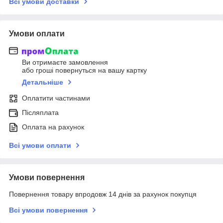
Всі умови доставки
Умови оплати
Ви отримаєте замовлення
або гроші повернуться на вашу картку
Детальніше
Оплатити частинами
Післяплата
Оплата на рахунок
Всі умови оплати
Умови повернення
Повернення товару впродовж 14 днів за рахунок покупця
Всі умови повернення