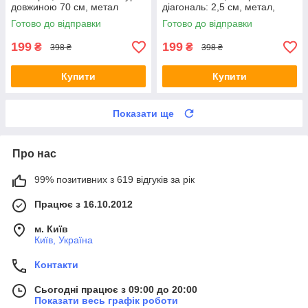
довжиною 70 см, метал
діагональ: 2,5 см, метал,
амулет Зніч
Готово до відправки
Готово до відправки
199
199
₴
₴
398 ₴
398 ₴
Купити
Купити
Показати ще
Про нас
99% позитивних з 619 відгуків за рік
Працює з 16.10.2012
м. Київ
Київ, Україна
Контакти
Сьогодні працює з 09:00 до 20:00
Показати весь графік роботи