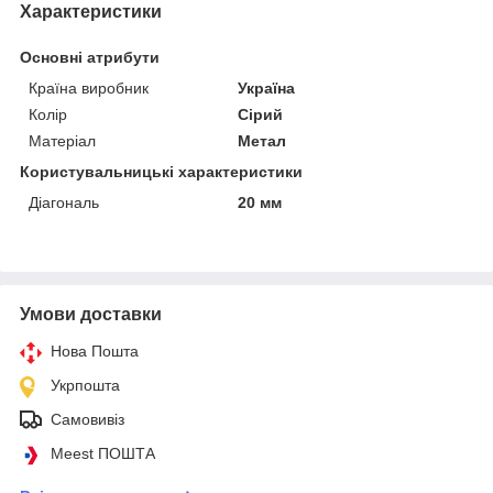
Характеристики
Основні атрибути
Країна виробник
Україна
Колір
Сірий
Матеріал
Метал
Користувальницькі характеристики
Діагональ
20 мм
Умови доставки
Нова Пошта
Укрпошта
Самовивіз
Meest ПОШТА